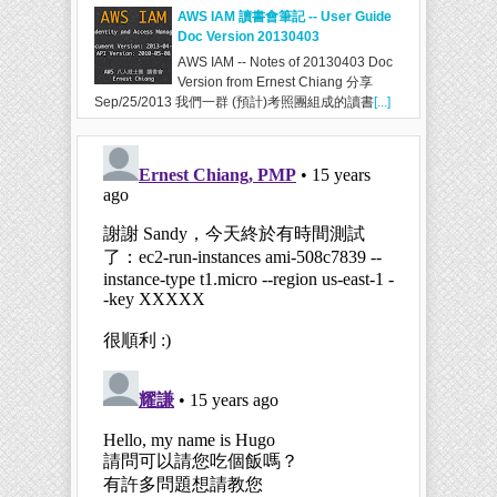
AWS IAM 讀書會筆記 -- User Guide
Doc Version 20130403
AWS IAM -- Notes of 20130403 Doc
Version from Ernest Chiang 分享
Sep/25/2013 我們一群 (預計)考照團組成的讀書
[...]