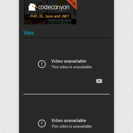
Video