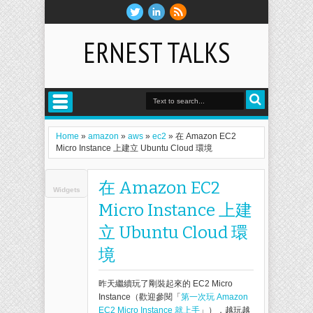
ERNEST TALKS
Home
»
amazon
»
aws
»
ec2
»
在 Amazon EC2
Micro Instance 上建立 Ubuntu Cloud 環境
在 Amazon EC2
Widgets
Micro Instance 上建
立 Ubuntu Cloud 環
境
昨天繼續玩了剛裝起來的 EC2 Micro
Instance（歡迎參閱「
第一次玩 Amazon
EC2 Micro Instance 就上手
」），越玩越