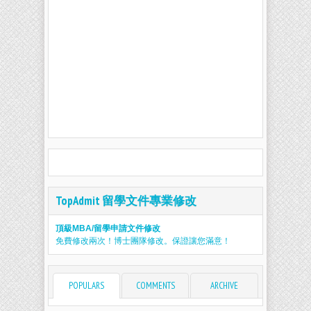
TopAdmit 留學文件專業修改
頂級MBA/留學申請文件修改
免費修改兩次！博士團隊修改。保證讓您滿意！
POPULARS
COMMENTS
ARCHIVE