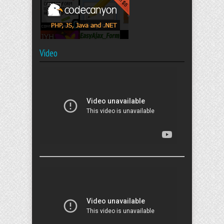
Video