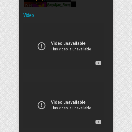
Video