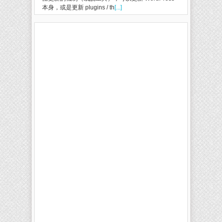
本身，或是更新 plugins / th
[...]