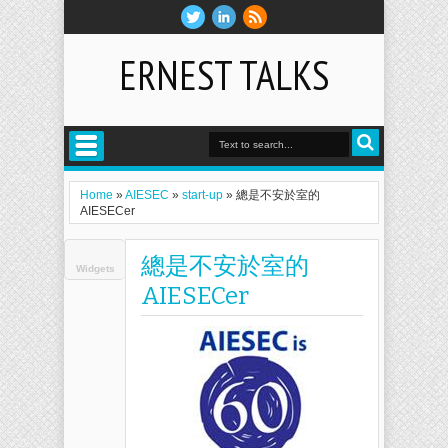
ERNEST TALKS
Home
»
AIESEC
»
start-up
»
總是不安於室的
AIESECer
總是不安於室的
Widgets
AIESECer