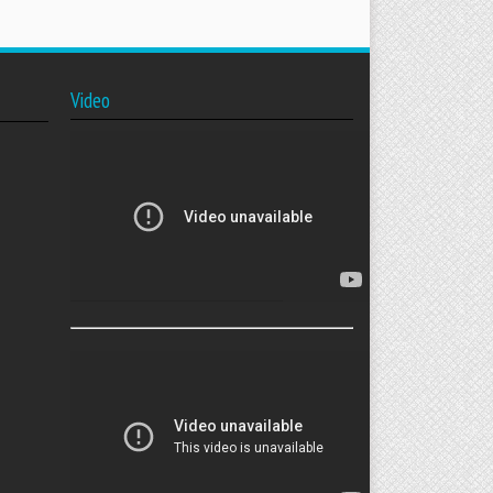
Video