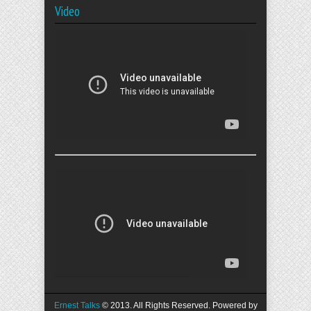
Video
Ernest Talks
© 2013. All Rights Reserved. Powered by