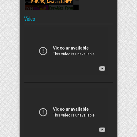
Video