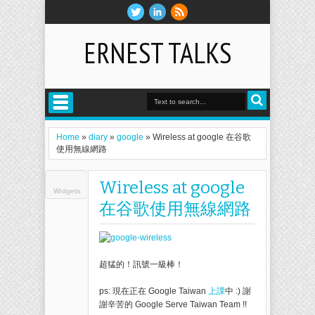
ERNEST TALKS
Home
»
diary
»
google
»
Wireless at google 在谷歌
使用無線網路
Wireless at google
Widgets
在谷歌使用無線網路
超猛的！訊號一級棒！
ps: 現在正在 Google Taiwan
上課
中 :) 謝
謝辛苦的 Google Serve Taiwan Team !!