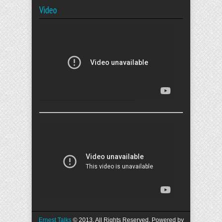
Video
Ernest Talks
© 2013. All Rights Reserved. Powered by