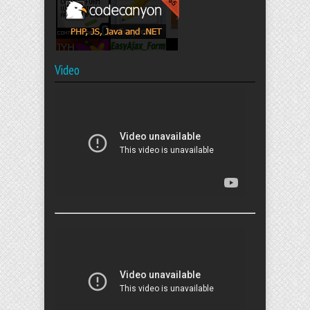
Video