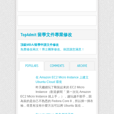
TopAdmit 留學文件專業修改
頂級MBA/留學申請文件修改
免費修改兩次！博士團隊修改。保證讓您滿意！
POPULARS
COMMENTS
ARCHIVE
在 Amazon EC2 Micro Instance 上建立
Ubuntu Cloud 環境
昨天繼續玩了剛裝起來的 EC2 Micro
Instance（歡迎參閱「 第一次玩 Amazon
EC2 Micro Instance 就上手 」），越玩越不順手，因
為裝的是自己不熟悉的 Fedora Core 8，所以揮一揮衣
袖，尋覓有沒有什麼方法可以將 Ubuntu 裝在 ...