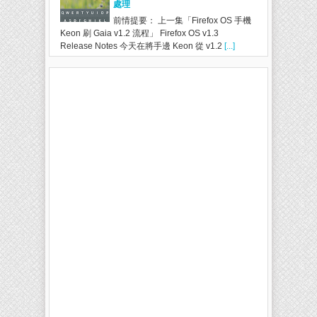
處理
前情提要： 上一集「Firefox OS 手機
Keon 刷 Gaia v1.2 流程」 Firefox OS v1.3
Release Notes 今天在將手邊 Keon 從 v1.2
[...]