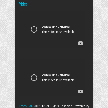
Video
Ernest Talks
© 2013. All Rights Reserved. Powered by